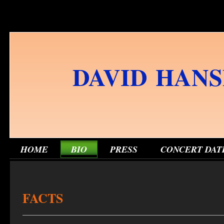
DAVID HAN
HOME
BIO
PRESS
CONCERT DAT
FACTS