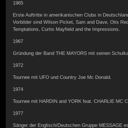
1965
Erste Auftritte in amerikanischen Clubs in Deutschlan
Vorbilder sind Wilson Picket, Sam and Dave, Otis Re
Temptations, Curtis Mayfield and the Impressions.
1967
Gründung der Band THE MAYORS mit seinen Schulk
1972
Tournee mit UFO und Country Joe Mc Donald.
1974
Tournee mit HARDIN and YORK feat. CHARLIE MC 
1977
Sänger der Englisch/Deutschen Gruppe MESSAGE es 