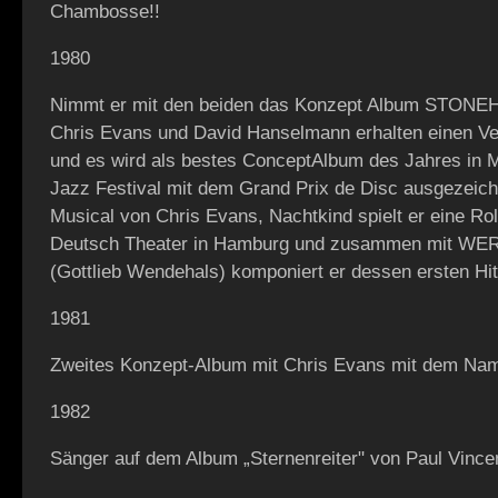
Chambosse!!
1980
Nimmt er mit den beiden das Konzept Album STONE
Chris Evans und David Hanselmann erhalten einen V
und es wird als bestes ConceptAlbum des Jahres in 
Jazz Festival mit dem Grand Prix de Disc ausgezeich
Musical von Chris Evans, Nachtkind spielt er eine Ro
Deutsch Theater in Hamburg und zusammen mit 
(Gottlieb Wendehals) komponiert er dessen ersten H
1981
Zweites Konzept-Album mit Chris Evans mit dem N
1982
Sänger auf dem Album „Sternenreiter" von Paul Vince