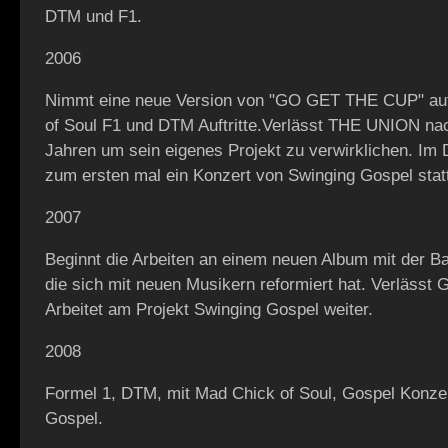
DTM und F1.
2006
Nimmt eine neue Version von "GO GET THE CUP" auf
of Soul F1 und DTM Auftritte.Verlässt THE UNION na
Jahren um sein eigenes Projekt zu verwirklichen. Im
zum ersten mal ein Konzert von Swinging Gospel stat
2007
Beginnt die Arbeiten an einem neuen Album mit der 
die sich mit neuen Musikern reformiert hat. Verlässt 
Arbeitet am Projekt Swinging Gospel weiter.
2008
Formel 1, DTM, mit Mad Chick of Soul, Gospel Konze
Gospel.