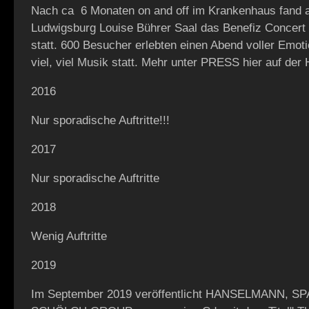
Nach ca 6 Monaten on and off im Krankenhaus fand a
Ludwigsburg Louise Bührer Saal das Benefiz Concer
statt. 600 Besucher erlebten einen Abend voller Emot
viel, viel Musik statt. Mehr unter PRESS hier auf de
2016
Nur sporadische Auftritte!!!
2017
Nur sporadische Auftritte
2018
Wenig Auftritte
2019
Im September 2019 veröffentlicht HANSELMANN, S