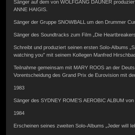
Sänger auf dem von WOLFGANG DAUNER produziert
ANNE HAIGIS.
Sänger der Gruppe SNOWBALL um den Drummer Cur
Sänger des Soundtracks zum Film „Die Heartbreakers
Schreibt und produziert seinen ersten Solo-Albums „
watching you" mit seinem Kollegen Manfred Hirschba
Teilnahme gemeinsam mit MARY ROOS an der Deuts
Vorentscheidung des Grand Prix de Eurovision mit de
1983
Sänger des SYDNEY ROME'S AEROBIC ALBUM von F
1984
Erscheinen seines zweiten Solo-Albums „Jeder will le