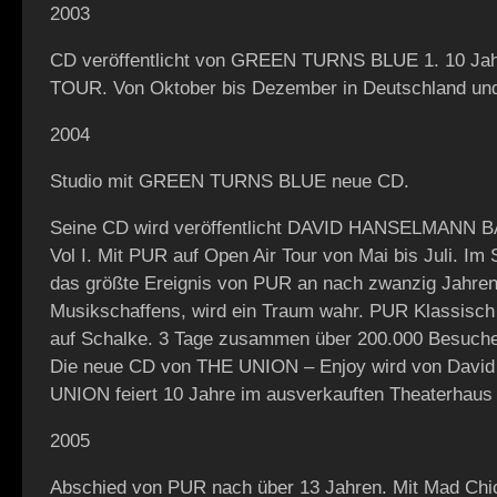
2003
CD veröffentlicht von GREEN TURNS BLUE 1. 10 Jah
TOUR. Von Oktober bis Dezember in Deutschland und
2004
Studio mit GREEN TURNS BLUE neue CD.
Seine CD wird veröffentlicht DAVID HANSELMANN BA
Vol I. Mit PUR auf Open Air Tour von Mai bis Juli. Im
das größte Ereignis von PUR an nach zwanzig Jahren
Musikschaffens, wird ein Traum wahr. PUR Klassisch
auf Schalke. 3 Tage zusammen über 200.000 Besuche
Die neue CD von THE UNION – Enjoy wird von David 
UNION feiert 10 Jahre im ausverkauften Theaterhaus i
2005
Abschied von PUR nach über 13 Jahren. Mit Mad Chic