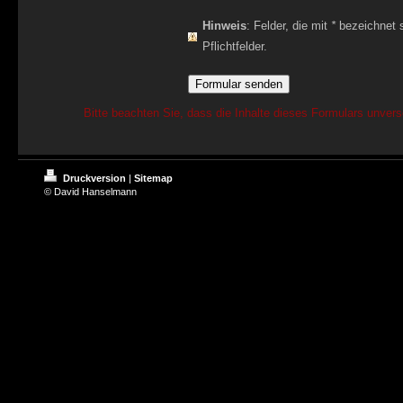
Hinweis
: Felder, die mit
*
bezeichnet s
Pflichtfelder.
Bitte beachten Sie, dass die Inhalte dieses Formulars unvers
Druckversion
|
Sitemap
© David Hanselmann